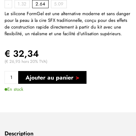
-
1.32
2.64
5.09
Le silicone FormGel est une alternative moderne et sans danger
pour la peau à la cire SFX traditionnelle, conçu pour des effets
de construction rapide directement à partir du kit avec une
flexibilité, un réalisme et une facilité d'utilisation supérieurs.
€ 32,34
(€ 26,95 hors 20% TVA)
Ajouter au panier
En stock
Description