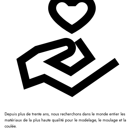
Depuis plus de trente ans, nous recherchons dans le monde entier les
matériaux de la plus haute qualité pour le modelage, le moulage et la
coulée.