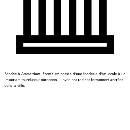
Fondée à Amsterdam, FormX est passée d'une fonderie d'art locale à un
important fournisseur européen — avec nos racines fermement ancrées
dans la ville.