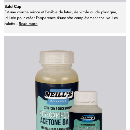
Bald Cap
Est une couche mince et flexible de latex, de vinyle ou de plastique,
utilisée pour créer l'apparence d'une tête complètement chauve. Les
calotte
...
Read more