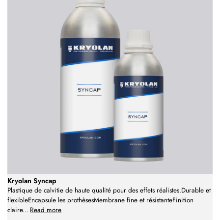
Kryolan Syncap
Plastique de calvitie de haute qualité pour des effets réalistes.Durable et
flexibleEncapsule les prothèsesMembrane fine et résistanteFinition
claire
...
Read more