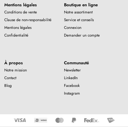
Mentions légales
Boutique en ligne
Conditions de vente
Notre assortiment
Clause de non-responsabilité
Service et conseils
Mentions légales
Connexion
Confidentialité
Demander un compte
À propos
Communauté
Notre mission
Newsletter
Contact
LinkedIn
Blog
Facebook
Instagram