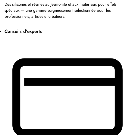
Des silicones et résines au Jesmonite et aux matériaux pour effets
spéciaux — une gamme soigneusement sélectionnée pour les
professionnels, artistes et créateurs.
Conseils d'experts