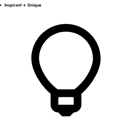
Inspirant + Unique