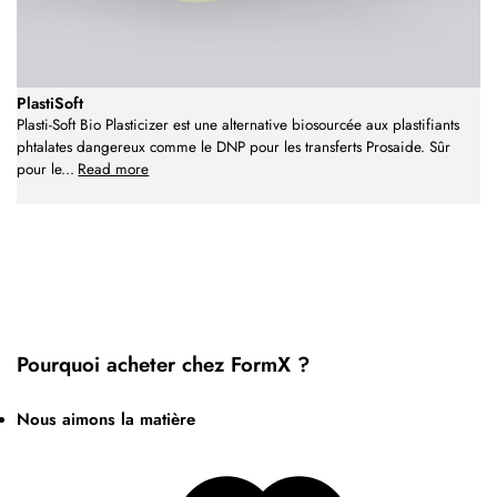
PlastiSoft
Plasti-Soft Bio Plasticizer est une alternative biosourcée aux plastifiants
phtalates dangereux comme le DNP pour les transferts Prosaide. Sûr
pour le
...
Read more
Pourquoi acheter chez FormX ?
Nous aimons la matière