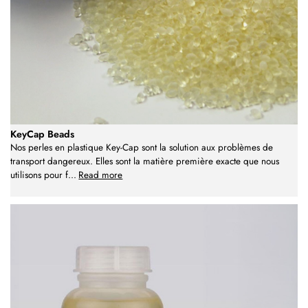
KeyCap Beads
Nos perles en plastique Key-Cap sont la solution aux problèmes de
transport dangereux. Elles sont la matière première exacte que nous
utilisons pour f
...
Read more