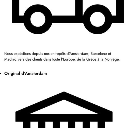
Nous expédions depuis nos entrepôts d'Amsterdam, Barcelone et
Madrid vers des clients dans toute l'Europe, de la Grèce à la Norvège.
Original d'Amsterdam