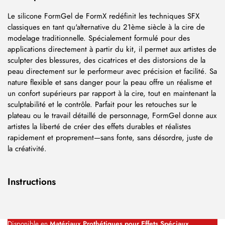
Le silicone FormGel de FormX redéfinit les techniques SFX
classiques en tant qu'alternative du 21ème siècle à la cire de
modelage traditionnelle. Spécialement formulé pour des
applications directement à partir du kit, il permet aux artistes de
sculpter des blessures, des cicatrices et des distorsions de la
peau directement sur le performeur avec précision et facilité. Sa
nature flexible et sans danger pour la peau offre un réalisme et
un confort supérieurs par rapport à la cire, tout en maintenant la
sculptabilité et le contrôle. Parfait pour les retouches sur le
plateau ou le travail détaillé de personnage, FormGel donne aux
artistes la liberté de créer des effets durables et réalistes
rapidement et proprement—sans fonte, sans désordre, juste de
la créativité.
Instructions
Disponible en
Matériaux Prothétiques pour Effets Spéciaux