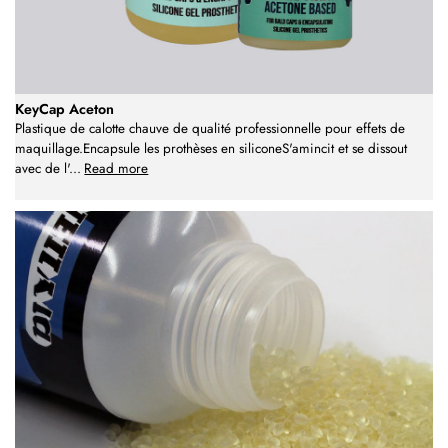
KeyCap Aceton
Plastique de calotte chauve de qualité professionnelle pour effets de
maquillage.Encapsule les prothèses en siliconeS'amincit et se dissout
avec de l'
...
Read more