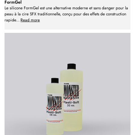
FormGel
Le silicone FormGel est une alternative moderne et sans danger pour la
peau à la cire SFX traditionnelle, conçu pour des effets de construction
rapide
...
Read more