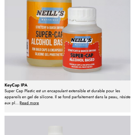
KeyCap IPA
Super Cap Plastic est un encapsulant extensible et durable pour les
appareils en gel de silicone. Il se fond parfaitement dans la peau, résiste
aux pl
...
Read more