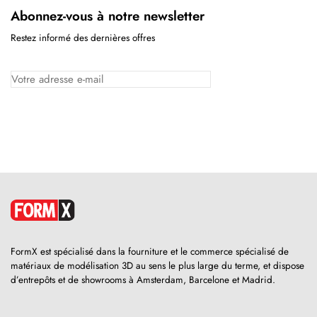
Abonnez-vous à notre newsletter
Restez informé des dernières offres
FormX est spécialisé dans la fourniture et le commerce spécialisé de
matériaux de modélisation 3D au sens le plus large du terme, et dispose
d’entrepôts et de showrooms à Amsterdam, Barcelone et Madrid.