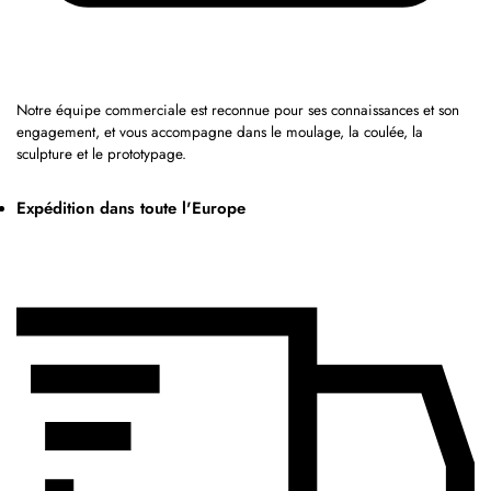
Notre équipe commerciale est reconnue pour ses connaissances et son
engagement, et vous accompagne dans le moulage, la coulée, la
sculpture et le prototypage.
Expédition dans toute l'Europe