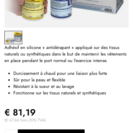
Adhésif en s
ilicone « antidérapant » appliqué sur des tissus
naturels ou synthétiques dans le but de maintenir les vêtements
en place pendant le port normal ou l'exercice intense.
Durcissement à chaud pour une liaison plus forte
Sûr pour la peau et flexible
Résistant à la sueur et au lavage
Fonctionne sur les tissus naturels et synthétiques
€ 81,19
(€ 67,66 hors 20% TVA)