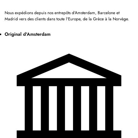
Nous expédions depuis nos entrepôts d'Amsterdam, Barcelone et
Madrid vers des clients dans toute l'Europe, de la Grèce à la Norvège.
Original d'Amsterdam