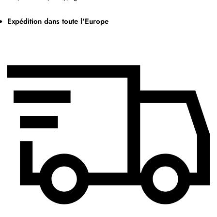
Expédition dans toute l'Europe