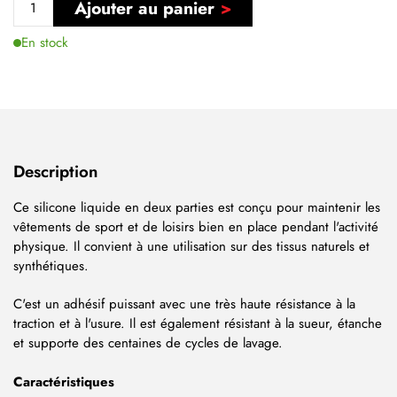
Ajouter au panier
En stock
Description
Ce silicone liquide en deux parties est conçu pour maintenir les
vêtements de sport et de loisirs bien en place pendant l'activité
physique. Il convient à une utilisation sur des tissus naturels et
synthétiques.
C'est un adhésif puissant avec une très haute résistance à la
traction et à l'usure. Il est également résistant à la sueur, étanche
et supporte des centaines de cycles de lavage.
Caractéristiques