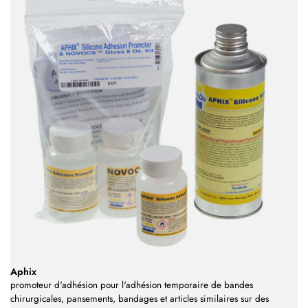
Aphix
promoteur d'adhésion pour l'adhésion temporaire de bandes
chirurgicales, pansements, bandages et articles similaires sur des