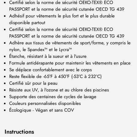
Certifié selon la norme de sécurité OEKO-TEX® ECO
PASSPORT et la norme de sécurité cutanée OECD TG 439
Adhésif pour vêtements le plus fort et le plus durable
disponible partout
Certifié selon la norme de sécurité OEKO-TEX® ECO
PASSPORT et la norme de sécurité cutanée OECD TG 439
Adhère aux tissus de vêtements de sport/forme, y compris le
nylon, le Spandex™ et le Lycra™
Étanche, résistant à la sueur et à l'usure
Formule antidérapante pour maintenir les vêtements en place
Se déplace confortablement avec le corps
Reste flexible de -65°F à 450°F (-53°C à 232°C)
Certifié sûr pour la peau
Résiste aux UV, à l'ozone et au chlore des piscines
Supporte des centaines de cycles de lavage
Couleurs personnalisées disponibles
Écologique - Végan et sans COV
Instructions