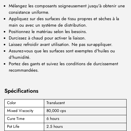
Mélangez les composants soigneusement jusqu'à obtenir une
consistance uniforme.
Appliquez sur des surfaces de tissu propres et sèches à la
main ou avec un système de distribution.
Positionnez le matériau selon les besoins.
Durcissez à chaud pour activer la liaison.
Laissez refroidir avant utilisation. Ne pas sur-appliquer.
Assurez-vous que les surfaces sont exemptes d'huiles ou
d'humidité.
Portez des gants et suivez les conditions de durcissement
recommandées.
Spécifications
Color
Translucent
Mixed Viscocity
80,000 cps
Cure Time
6 hours
Pot Life
2.5 hours