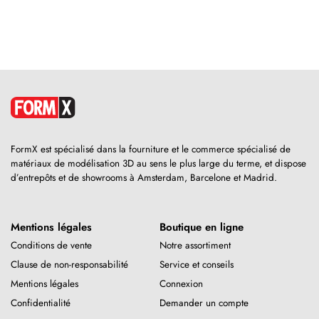
FormX est spécialisé dans la fourniture et le commerce spécialisé de
matériaux de modélisation 3D au sens le plus large du terme, et dispose
d’entrepôts et de showrooms à Amsterdam, Barcelone et Madrid.
Mentions légales
Boutique en ligne
Conditions de vente
Notre assortiment
Clause de non-responsabilité
Service et conseils
Mentions légales
Connexion
Confidentialité
Demander un compte