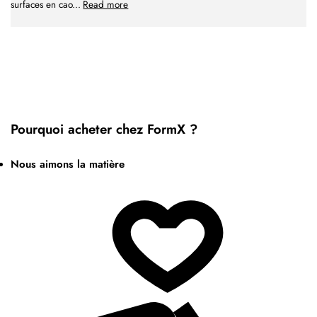
surfaces en cao
...
Read more
Pourquoi acheter chez FormX ?
Nous aimons la matière