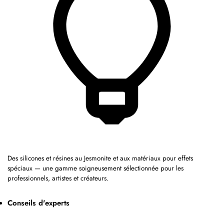
Des silicones et résines au Jesmonite et aux matériaux pour effets
spéciaux — une gamme soigneusement sélectionnée pour les
professionnels, artistes et créateurs.
Conseils d'experts