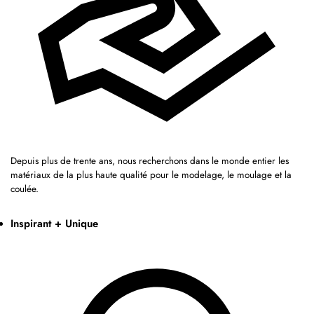
Depuis plus de trente ans, nous recherchons dans le monde entier les
matériaux de la plus haute qualité pour le modelage, le moulage et la
coulée.
Inspirant + Unique