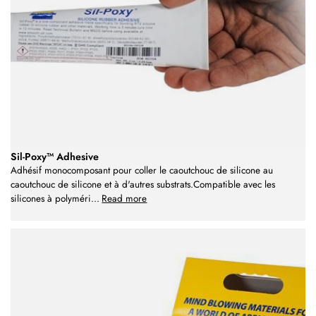
Sil-Poxy™ Adhesive
Adhésif monocomposant pour coller le caoutchouc de silicone au
caoutchouc de silicone et à d'autres substrats.Compatible avec les
silicones à polyméri
...
Read more