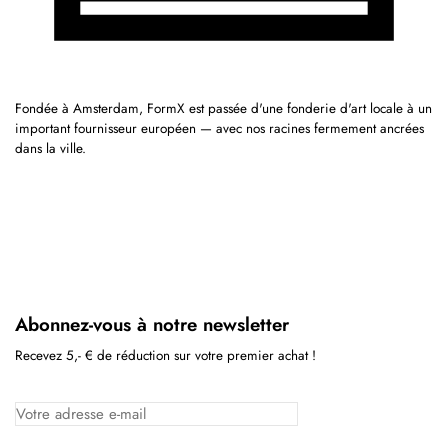
Fondée à Amsterdam, FormX est passée d'une fonderie d'art locale à un
important fournisseur européen — avec nos racines fermement ancrées
dans la ville.
Abonnez-vous à notre newsletter
Recevez 5,- € de réduction sur votre premier achat !