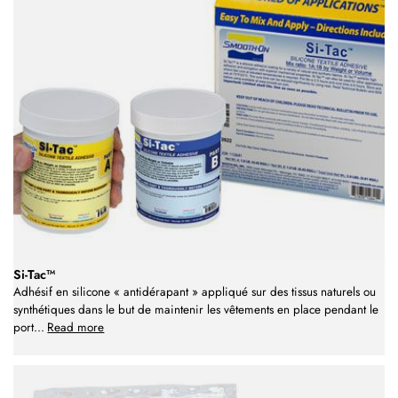
Si-Tac™
Adhésif en silicone « antidérapant » appliqué sur des tissus naturels ou
synthétiques dans le but de maintenir les vêtements en place pendant le
port
...
Read more