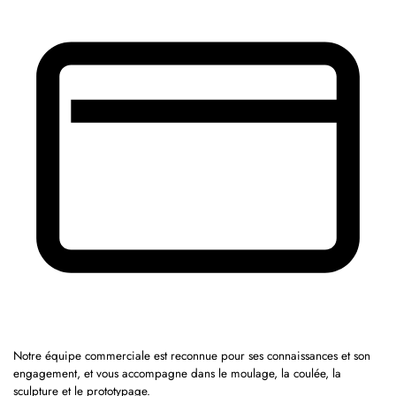
Notre équipe commerciale est reconnue pour ses connaissances et son
engagement, et vous accompagne dans le moulage, la coulée, la
sculpture et le prototypage.