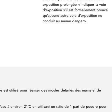
exposition prolongée <indiquer la voie
d'exposition s'il est formellement prouvé
qu'aucune autre voie d'exposition ne
conduit au même danger>.
e est utilisé pour réaliser des moules détaillés des mains et de
eau à environ 21°C en utilisant un ratio de 1 part de poudre pour