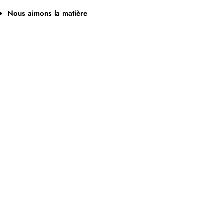
Nous aimons la matière