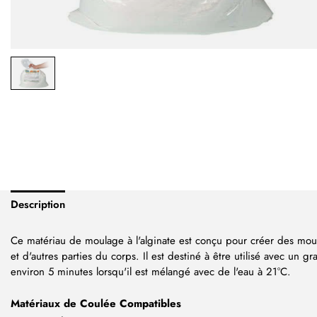
Description
Ce matériau de moulage à l'alginate est conçu pour créer des moul
et d'autres parties du corps. Il est destiné à être utilisé avec un 
environ 5 minutes lorsqu'il est mélangé avec de l'eau à 21°C.
Matériaux de Coulée Compatibles