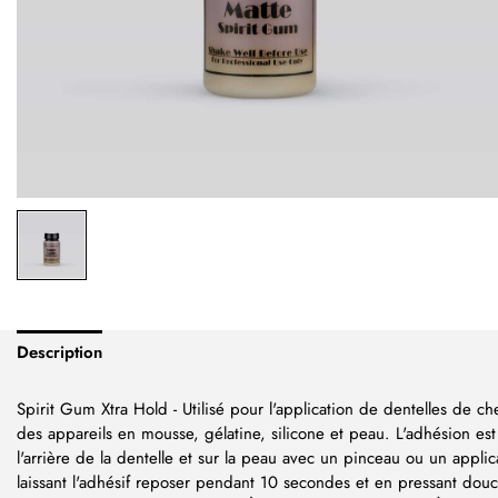
Description
Spirit Gum Xtra Hold - Utilisé pour l'application de dentelles de ch
des appareils en mousse, gélatine, silicone et peau. L'adhésion est 
l'arrière de la dentelle et sur la peau avec un pinceau ou un appl
laissant l'adhésif reposer pendant 10 secondes et en pressant dou