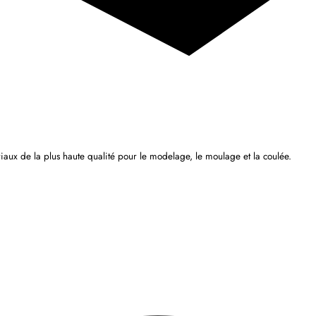
iaux de la plus haute qualité pour le modelage, le moulage et la coulée.