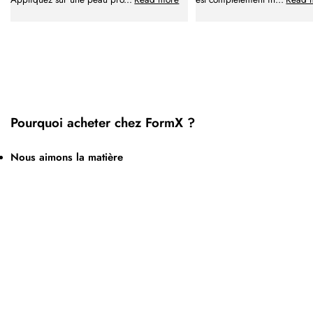
Pourquoi acheter chez FormX ?
Nous aimons la matière