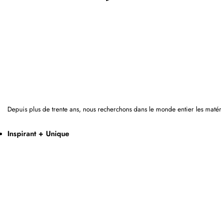
Depuis plus de trente ans, nous recherchons dans le monde entier les matér
Inspirant + Unique