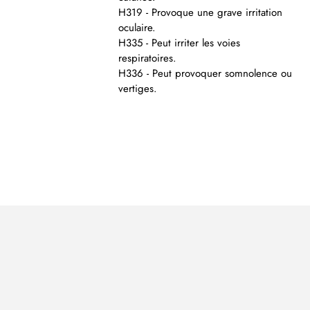
H319 - Provoque une grave irritation
oculaire.
H335 - Peut irriter les voies
respiratoires.
H336 - Peut provoquer somnolence ou
vertiges.